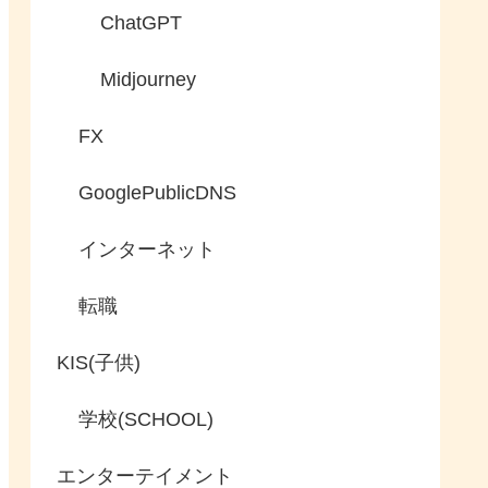
ChatGPT
Midjourney
FX
GooglePublicDNS
インターネット
転職
KIS(子供)
学校(SCHOOL)
エンターテイメント