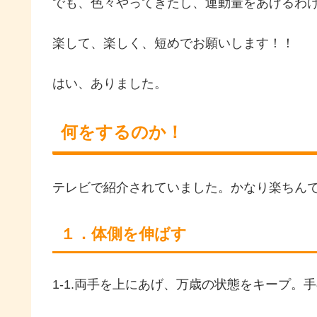
でも、色々やってきたし、運動量をあげるわ
楽して、楽しく、短めでお願いします！！
はい、ありました。
何をするのか！
テレビで紹介されていました。かなり楽ちん
１．体側を伸ばす
1-1.両手を上にあげ、万歳の状態をキープ。