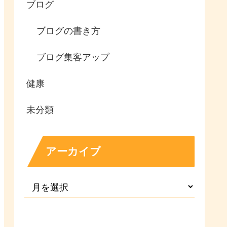
ブログ
ブログの書き方
ブログ集客アップ
健康
未分類
アーカイブ