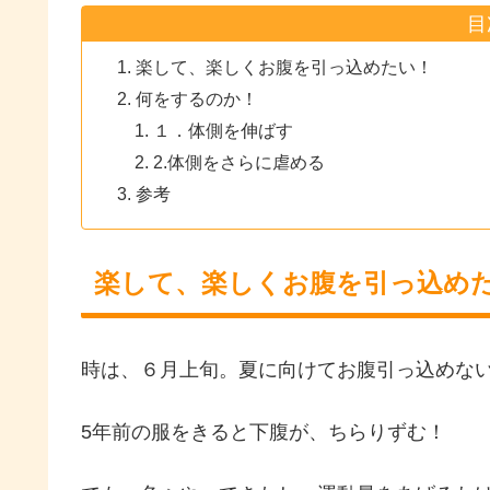
目
楽して、楽しくお腹を引っ込めたい！
何をするのか！
１．体側を伸ばす
2.体側をさらに虐める
参考
楽して、楽しくお腹を引っ込め
時は、６月上旬。夏に向けてお腹引っ込めな
5年前の服をきると下腹が、ちらりずむ！