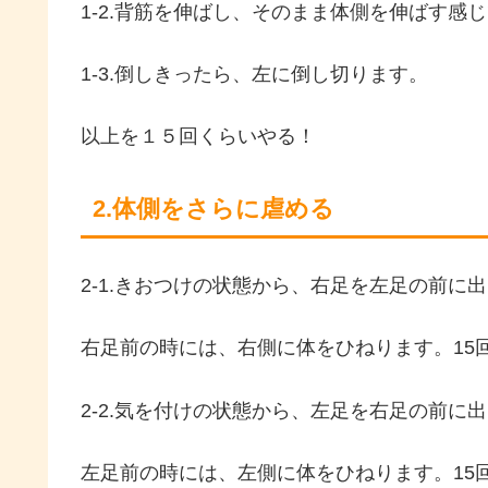
1-2.背筋を伸ばし、そのまま体側を伸ばす感
1-3.倒しきったら、左に倒し切ります。
以上を１５回くらいやる！
2.体側をさらに虐める
2-1.きおつけの状態から、右足を左足の前に
右足前の時には、右側に体をひねります。15
2-2.気を付けの状態から、左足を右足の前に
左足前の時には、左側に体をひねります。15