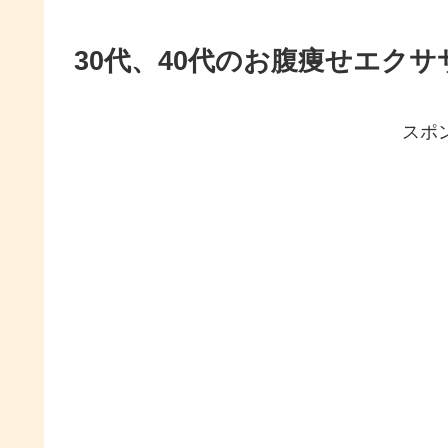
30代、40代のお腹痩せエクサ
スポ