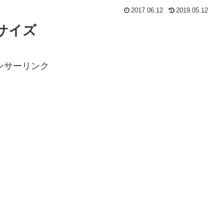
2017.06.12
2019.05.12
サイズ
ンサーリンク