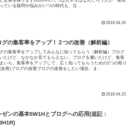
っている疑問や悩みがいつの時代も、注...
2018.04.24
ログの集客率をアップ！２つの改善（解析編）
グの集客率をアップしてみんなに知ってもらう（解析編）ブログ
いたけど、なかなか見てもらえない。ブログを書いたけど、集客
まいち。集客率をアップして、広く知ってもらうための2つの取り
(改善)ブログの改善ブログの改善をしたい場合、ま...
2018.04.23
レゼンの基本5W1Hとブログへの応用(追記：
3H1R)