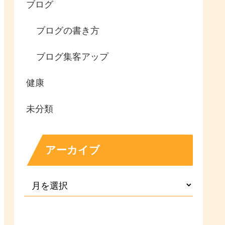
ブログ
ブログの書き方
ブログ集客アップ
健康
未分類
アーカイブ