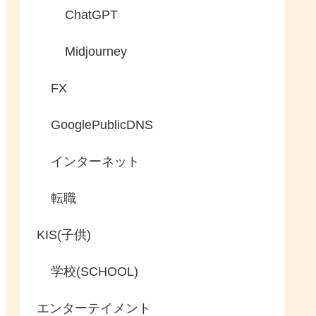
ChatGPT
Midjourney
FX
GooglePublicDNS
インターネット
転職
KIS(子供)
学校(SCHOOL)
エンターテイメント