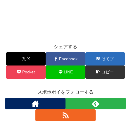
シェアする
X
Facebook
はてブ
Pocket
LINE
コピー
スポポポイをフォローする