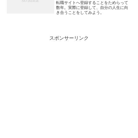
転職サイトへ登録することをためらって
数年。実際に登録して、自分の人生に向
き合うことをしてみよう。
スポンサーリンク