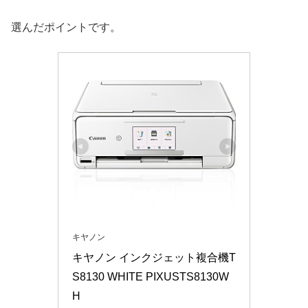
選んだポイントです。
キヤノン
キヤノン インクジェット複合機T
S8130 WHITE PIXUSTS8130W
H