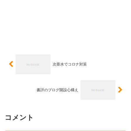
次亜水でコロナ対策
書評のブログ開設心構え
コメント