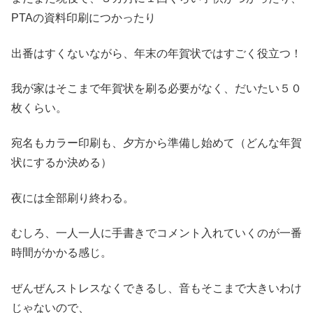
PTAの資料印刷につかったり
出番はすくないながら、年末の年賀状ではすごく役立つ！
我が家はそこまで年賀状を刷る必要がなく、だいたい５０
枚くらい。
宛名もカラー印刷も、夕方から準備し始めて（どんな年賀
状にするか決める）
夜には全部刷り終わる。
むしろ、一人一人に手書きでコメント入れていくのが一番
時間がかかる感じ。
ぜんぜんストレスなくできるし、音もそこまで大きいわけ
じゃないので、