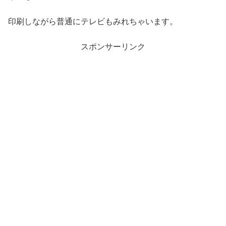
印刷しながら普通にテレビもみれちゃいます。
スポンサーリンク