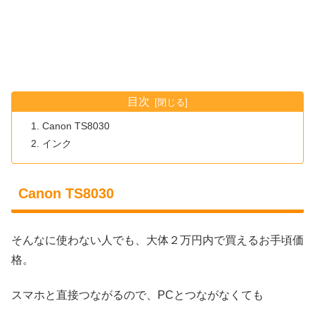
目次
Canon TS8030
インク
Canon TS8030
そんなに使わない人でも、大体２万円内で買えるお手頃価
格。
スマホと直接つながるので、PCとつながなくても