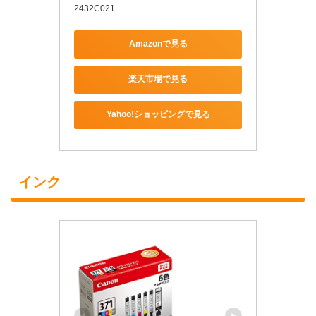
2432C021
Amazonで見る
楽天市場で見る
Yahoo!ショッピングで見る
インク