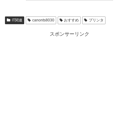
IT関連
canonts8030
おすすめ
プリンタ
スポンサーリンク