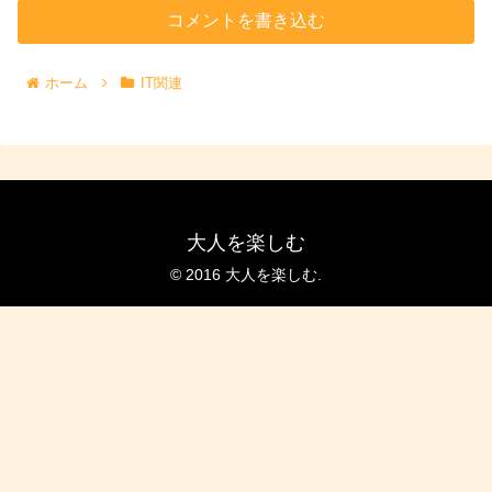
コメントを書き込む
ホーム
IT関連
大人を楽しむ
© 2016 大人を楽しむ.