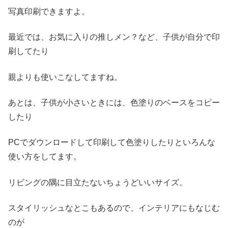
写真印刷できますよ。
最近では、お気に入りの推しメン？など、子供が自分で印
刷してたり
親よりも使いこなしてますね。
あとは、子供が小さいときには、色塗りのベースをコピー
したり
PCでダウンロードして印刷して色塗りしたりといろんな
使い方をしてます。
リビングの隅に目立たないちょうどいいサイズ。
スタイリッシュなとこもあるので、インテリアにもなじむ
のが