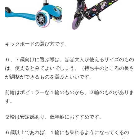
キックボードの選び方です。
６、７歳向けに選ぶ際は、ほぼ大人が使えるサイズのもの
は、使えるとみてよいでしょう。（持ち手のところの長さ
が調整ができるものを選ぶといいです。
前輪はポピュラーな１輪のものから、２輪のものがありま
す。
２輪は安定感あり、低年齢におすすめです。
６歳以上であれば、１輪にも乗れるようになってくるの