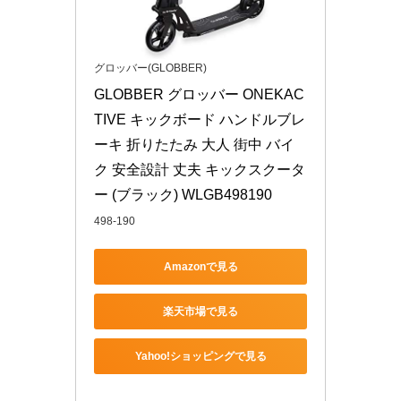
グロッバー(GLOBBER)
GLOBBER グロッバー ONEKAC
TIVE キックボード ハンドルブレ
ーキ 折りたたみ 大人 街中 バイ
ク 安全設計 丈夫 キックスクータ
ー (ブラック) WLGB498190
498-190
Amazonで見る
楽天市場で見る
Yahoo!ショッピングで見る