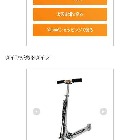
楽天市場で見る
Yahoo!ショッピングで見る
タイヤが光るタイプ