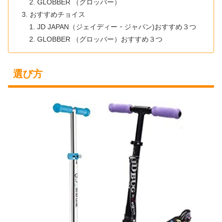
GLOBBER （グロッバー）
おすすめチョイス
JD JAPAN（ジェイディー・ジャパン)おすすめ３つ
GLOBBER （グロッバー）おすすめ３つ
選び方