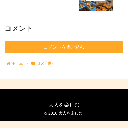
コメント
コメントを書き込む
ホーム
KIS(子供)
大人を楽しむ
© 2016 大人を楽しむ.