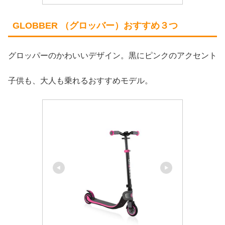
GLOBBER （グロッバー）おすすめ３つ
グロッパーのかわいいデザイン。黒にピンクのアクセント
子供も、大人も乗れるおすすめモデル。