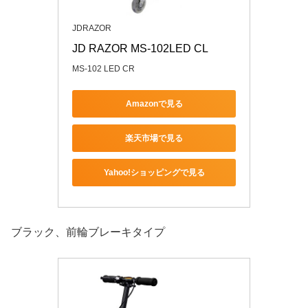
JDRAZOR
JD RAZOR MS-102LED CL
MS-102 LED CR
Amazonで見る
楽天市場で見る
Yahoo!ショッピングで見る
ブラック、前輪ブレーキタイプ