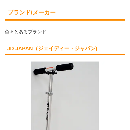
ブランド/メーカー
色々とあるブランド
JD JAPAN（ジェイディー・ジャパン)