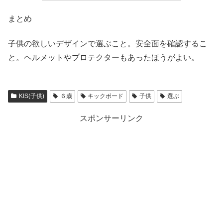
まとめ
子供の欲しいデザインで選ぶこと。安全面を確認するこ
と。ヘルメットやプロテクターもあったほうがよい。
KIS(子供)
６歳
キックボード
子供
選ぶ
スポンサーリンク