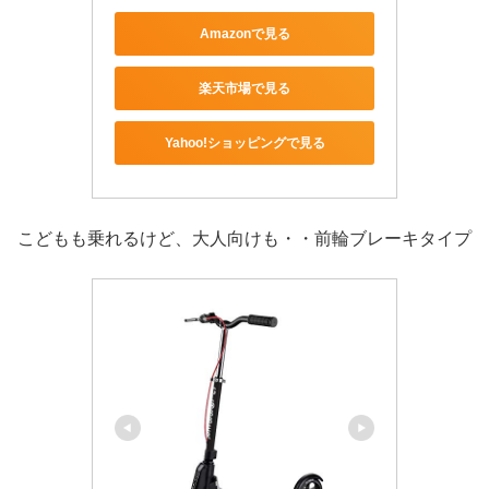
Amazonで見る
楽天市場で見る
Yahoo!ショッピングで見る
こどもも乗れるけど、大人向けも・・前輪ブレーキタイプ