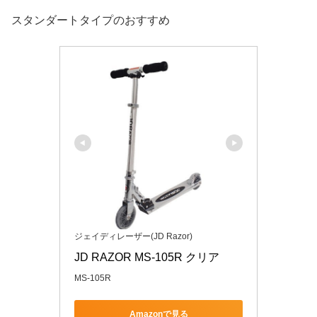
スタンダートタイプのおすすめ
ジェイディレーザー(JD Razor)
JD RAZOR MS-105R クリア
MS-105R
Amazonで見る