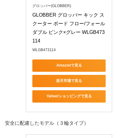
グロッバー(GLOBBER)
GLOBBER グロッバー キック ス
クーター ボード フロー/フォール
ダブル ピンク×グレー WLGB473
114
WLGB473114
Amazonで見る
楽天市場で見る
Yahoo!ショッピングで見る
安全に配慮したモデル（３輪タイプ）