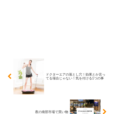
ドクターエアの落とし穴！効果とか言っ
てる場合じゃない！気を付ける1つの事
夜の南部市場で買い物