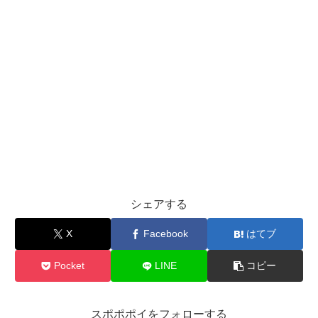
シェアする
X
Facebook
はてブ
Pocket
LINE
コピー
スポポポイをフォローする