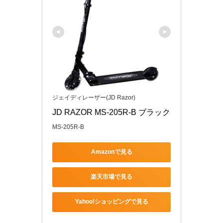
ジェイディレーザー(JD Razor)
JD RAZOR MS-205R-B ブラック
MS-205R-B
Amazonで見る
楽天市場で見る
Yahoo!ショッピングで見る