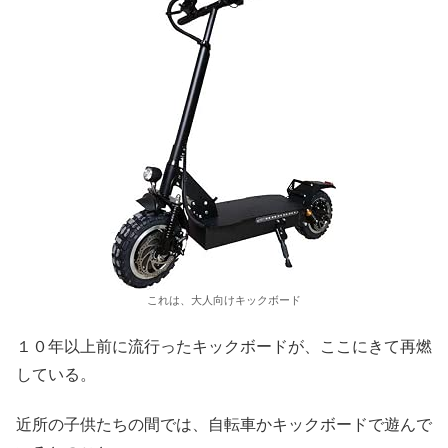
これは、大人向けキックボード
１０年以上前に流行ったキックボードが、ここにきて再燃
している。
近所の子供たちの間では、自転車かキックボードで遊んで