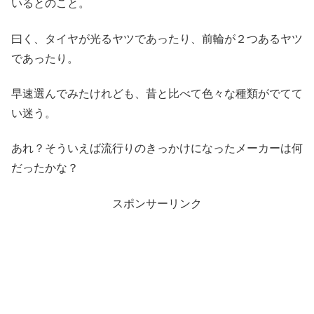
いるとのこと。
曰く、タイヤが光るヤツであったり、前輪が２つあるヤツ
であったり。
早速選んでみたけれども、昔と比べて色々な種類がでてて
い迷う。
あれ？そういえば流行りのきっかけになったメーカーは何
だったかな？
スポンサーリンク