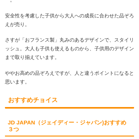
安全性を考慮した子供から大人への成長に合わせた品ぞろ
えが売り。
さすが「おフランス製」丸みのあるデザインで、スタイリ
ッシュ。大人も子供も使えるものから、子供用のデザイン
まで取り揃えています。
ややお高めの品ぞろえですが、人と違うポイントになると
思います。
おすすめチョイス
JD JAPAN（ジェイディー・ジャパン)おすすめ
３つ