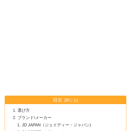
目次
選び方
ブランド/メーカー
JD JAPAN（ジェイディー・ジャパン)