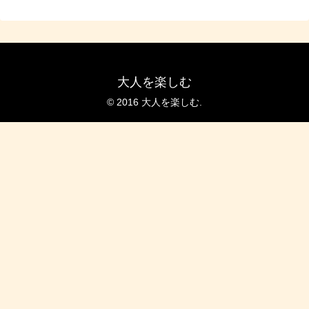
大人を楽しむ
© 2016 大人を楽しむ.