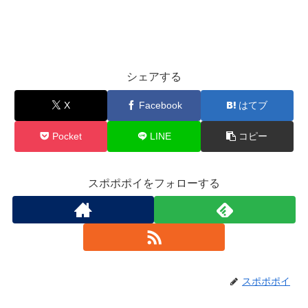
シェアする
X
Facebook
はてブ
Pocket
LINE
コピー
スポポポイをフォローする
スポポポイ