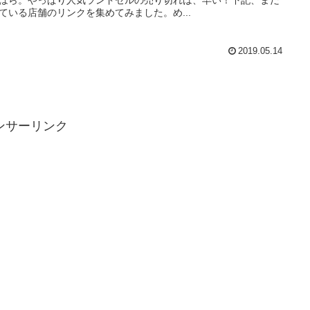
ている店舗のリンクを集めてみました。め...
2019.05.14
ンサーリンク